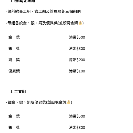
機構
/
企業組
-設前線員工組、管工組及管理層組三個組別
-每組各設金、銀、銅及優異獎(並設現金獎
)
金 獎
港幣$500
銀 獎
港幣$300
銅 獎
港幣$200
優異獎
港幣$100
工會組
-設金、銀、銅及優異獎(並設現金獎
)
金 獎
港幣$500
銀 獎
港幣$300