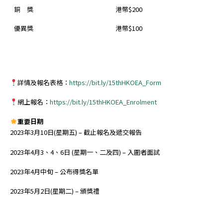
銅 獎
港幣$200
優異獎
港幣$100
詳情及報名表格：
https://bit.ly/15thHKOEA_Form
網上報名：
https://bit.ly/15thHKOEA_Enrolment
重要日期
2023年3月10日(星期五) – 截止報名及遞交報告
2023年4月3、4、6日 (星期一、二及四) – 入圍者面試
2023年4月中旬 – 公布得獎名單
2023年5月2日(星期二) – 頒獎禮