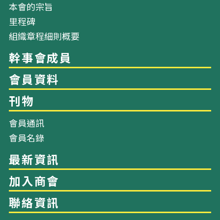
本會的宗旨
里程碑
組織章程細則概要
網站地圖
會員通訊
會員名錄
關於我們