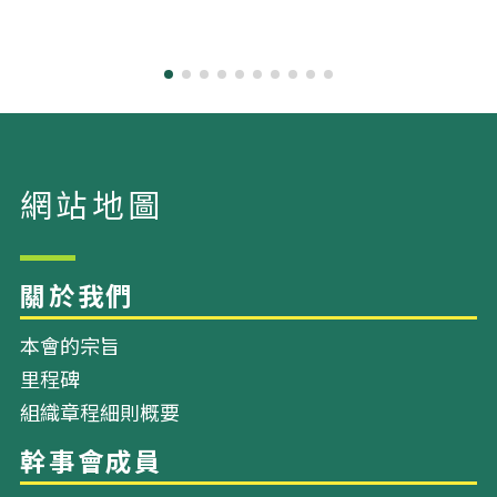
本會的宗旨
里程碑
組織章程細則概要