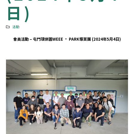
日)
活動
會員活動 –
屯門環保園WEEE · PARK導賞團 (
2024年5月4日)