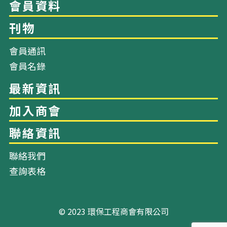
網站地圖
會員通訊
會員名錄
關於我們
幹事會成員
聯絡我們
查詢表格
會員資料
刊物
© 2023 環保工程商會有限公司