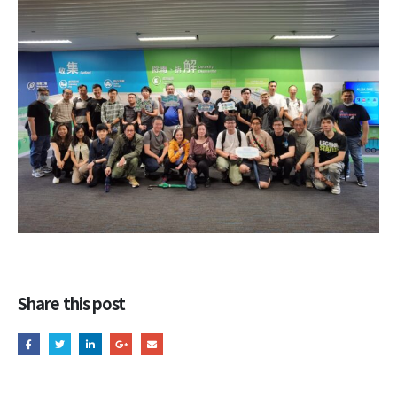
Share this post