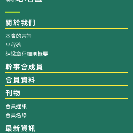
網站地圖
本會的宗旨
關於我們
里程碑
組織章程細則概要
幹事會成員
會員資料
會員通訊
會員名錄
刊物