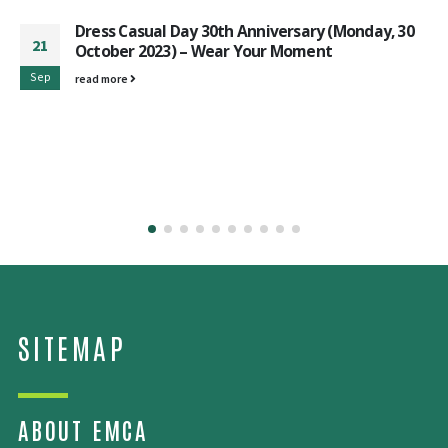
Dress Casual Day 30th Anniversary (Monday, 30
21
October 2023) – Wear Your Moment
Sep
read more