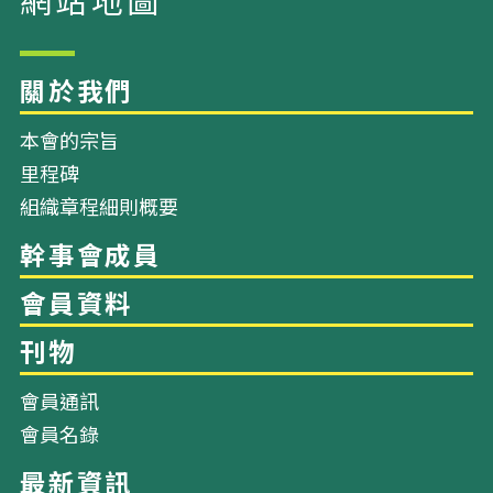
本會的宗旨
里程碑
組織章程細則概要
網站地圖
關於我們
會員通訊
會員名錄