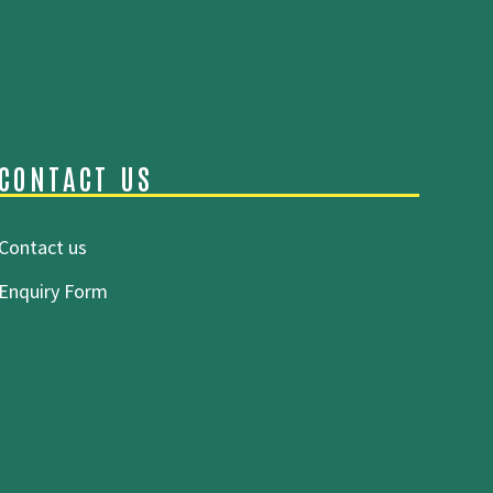
CONTACT US
Contact us
Enquiry Form