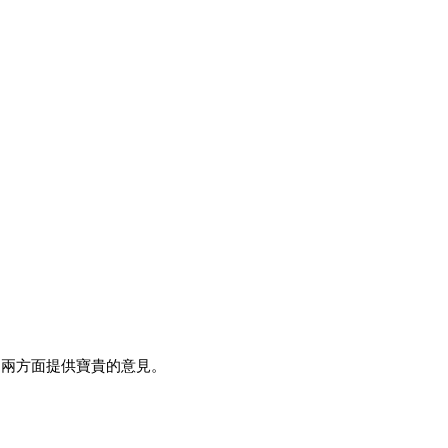
這兩方面提供寶貴的意見。