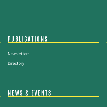
PUBLICATIONS
Newsletters
Directory
NEWS & EVENTS