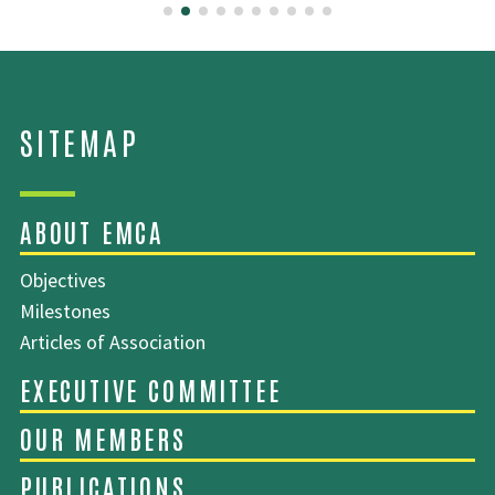
Objectives
Milestones
Articles of Association
SITEMAP