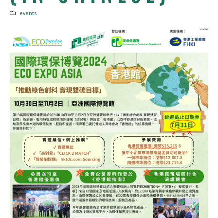
events