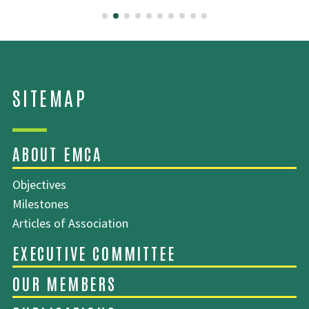
Objectives
Milestones
Articles of Association