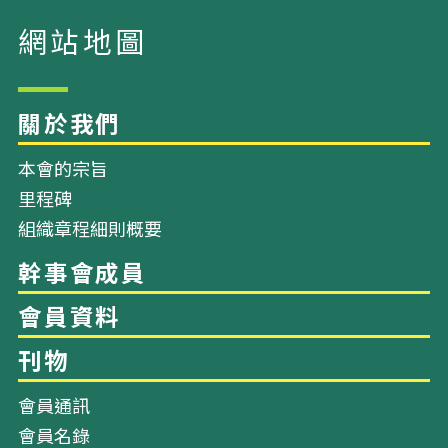
本會的宗旨
里程碑
組織章程細則概要
網站地圖
關於我們
會員通訊
會員名錄