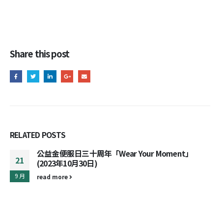
Share this post
RELATED
POSTS
公益金便服日三十周年「Wear Your Moment」
21
(2023年10月30日)
9 月
read more