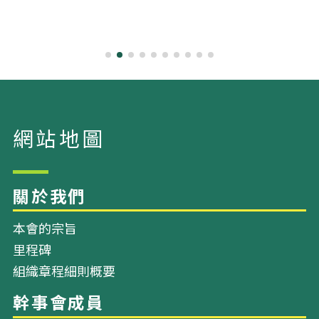
本會的宗旨
里程碑
網站地圖
組織章程細則概要