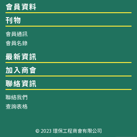
關於我們
會員通訊
會員名錄
幹事會成員
會員資料
刊物
聯絡我們
查詢表格
最新資訊
© 2023 環保工程商會有限公司