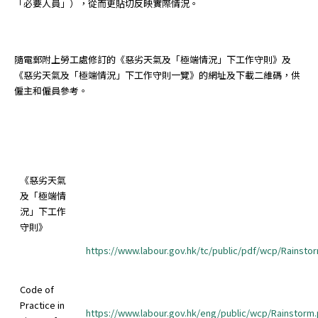
「必要人員」），從而更貼切反映實際情況。
隨電郵附上勞工處修訂的《惡劣天氣及「極端情況」下工作守則》及
《惡劣天氣及「極端情況」下工作守則一覽》的網址及下載二維碼，供
僱主和僱員參考。
《惡劣天氣
及「極端情
況」下工作
守則》
https://www.labour.gov.hk/tc/public/pdf/wcp/Rainsto
Code of
Practice in
https://www.labour.gov.hk/eng/public/wcp/Rainstorm.