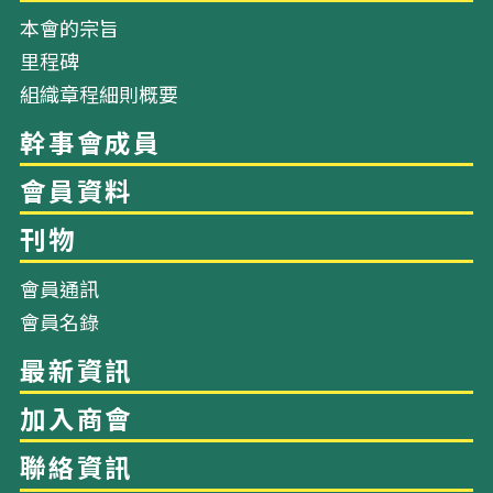
本會的宗旨
里程碑
組織章程細則概要
網站地圖
會員通訊
會員名錄
關於我們