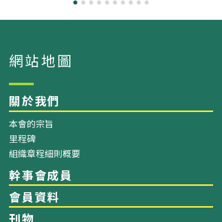
本會的宗旨
里程碑
組織章程細則概要
網站地圖