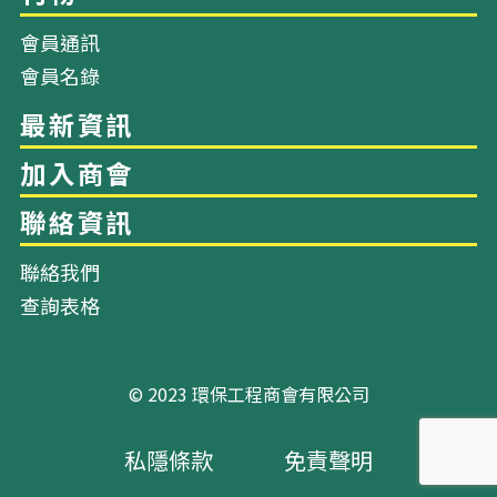
會員通訊
會員名錄
關於我們
幹事會成員
聯絡我們
查詢表格
會員資料
刊物
© 2023 環保工程商會有限公司
私隱條款
免責聲明