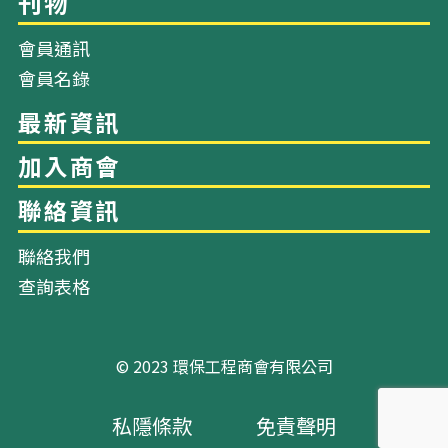
關於我們
會員通訊
會員名錄
幹事會成員
會員資料
聯絡我們
查詢表格
刊物
© 2023 環保工程商會有限公司
私隱條款
免責聲明
最新資訊