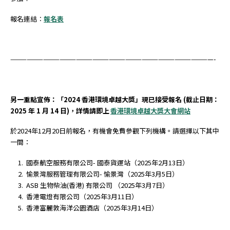
報名連結︰
報名表
—————————————————————————————————————-
另一重點宣佈：「2024 香港環境卓越大獎」現已接受報名 (截止日期
：
2025
年
1
月
14
日)，詳情請即上
香港環境卓越大獎大會網站
於2024年12月20日前報名，有機會免費參觀下列機構。請選擇以下其中
一間：
國泰航空服務有限公司- 國泰貨運站（2025年2月13日）
愉景灣服務管理有限公司- 愉景灣（2025年3月5日）
ASB 生物柴油(香港) 有限公司 （2025年3月7日）
香港電燈有限公司（2025年3月11日）
香港富麗敦海洋公園酒店（2025年3月14日）