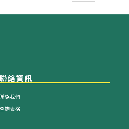
聯絡資訊
聯絡我們
查詢表格