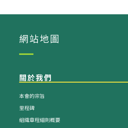
網站地圖
關於我們
本會的宗旨
里程碑
組織章程細則概要