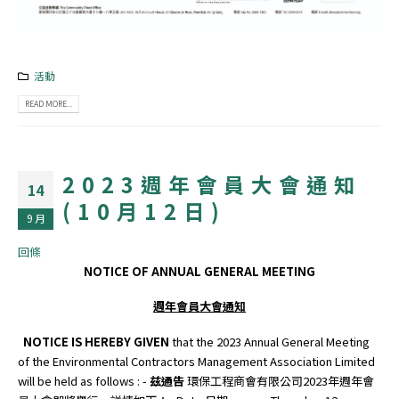
活動
READ MORE...
2023週年會員大會通知
14
(10月12日)
9 月
回條
NOTICE OF ANNUAL GENERAL MEETING
週年會員大會通知
NOTICE IS HEREBY GIVEN
that the 2023 Annual General Meeting
of the Environmental Contractors Management Association Limited
will be held as follows : -
兹通告
環保工程商會有限公司2023年週年會