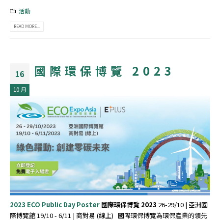
活動
READ MORE...
國際環保博覽 2023
16
10 月
2023 ECO Public Day Poster
國際環保博覽
2023
26-29/10 | 亞洲國
際博覽館 19/10 - 6/11 | 商對易 (線上) 國際環保博覽為環保產業的領先