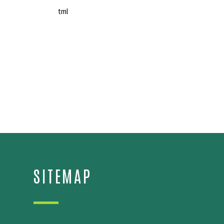
SITEMAP