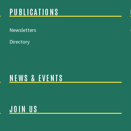
PUBLICATIONS
Newsletters
Directory
NEWS & EVENTS
JOIN US