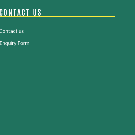
CONTACT US
Contact us
Enquiry Form